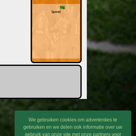
[geen]
We gebruiken cookies om advertenties te
gebruiken en we delen ook informatie over uw
gebruik van onze site met onze partners voor