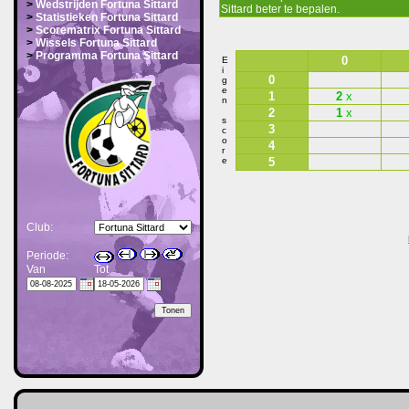
>
Wedstrijden Fortuna Sittard
Sittard beter te bepalen.
>
Statistieken Fortuna Sittard
>
Scorematrix Fortuna Sittard
>
Wissels Fortuna Sittard
>
Programma Fortuna Sittard
0
E
i
0
g
e
1
2
x
n
2
1
x
s
3
c
o
4
r
e
5
Club:
Periode:
Van
Tot